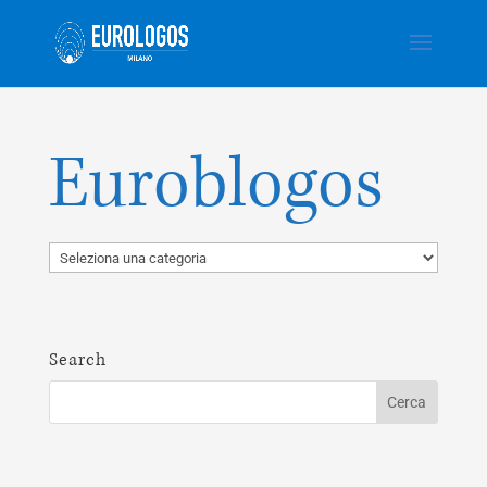
Euroblogos
Search