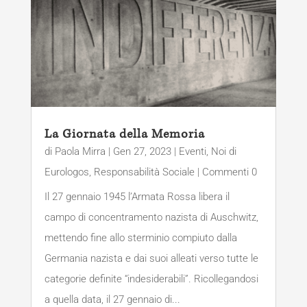
La Giornata della Memoria
di
Paola Mirra
|
Gen 27, 2023
|
Eventi
,
Noi di
Eurologos
,
Responsabilità Sociale
| Commenti 0
Il 27 gennaio 1945 l’Armata Rossa libera il
campo di concentramento nazista di Auschwitz,
mettendo fine allo sterminio compiuto dalla
Germania nazista e dai suoi alleati verso tutte le
categorie definite “indesiderabili”. Ricollegandosi
a quella data, il 27 gennaio di...