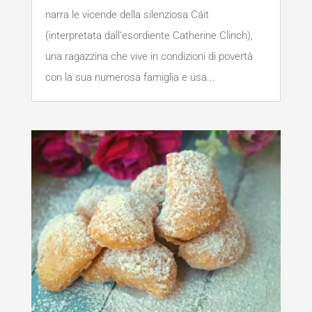
narra le vicende della silenziosa Cáit
(interpretata dall’esordiente Catherine Clinch),
una ragazzina che vive in condizioni di povertà
con la sua numerosa famiglia e usa...