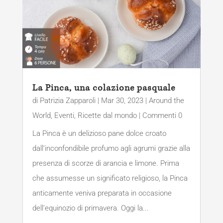
La Pinca, una colazione pasquale
di
Patrizia Zapparoli
|
Mar 30, 2023
|
Around the
World
,
Eventi
,
Ricette dal mondo
| Commenti 0
La Pinca è un delizioso pane dolce croato
dall’inconfondibile profumo agli agrumi grazie alla
presenza di scorze di arancia e limone. Prima
che assumesse un significato religioso, la Pinca
anticamente veniva preparata in occasione
dell’equinozio di primavera. Oggi la...