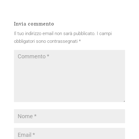
Invia commento
Il tuo indirizzo email non sarà pubblicato.
I campi
obbligatori sono contrassegnati
*