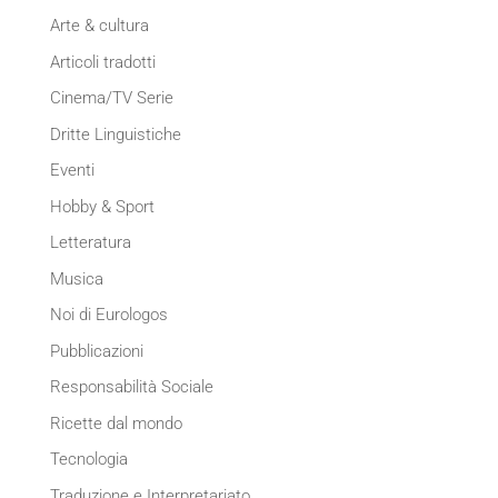
Arte & cultura
Articoli tradotti
Cinema/TV Serie
Dritte Linguistiche
Eventi
Hobby & Sport
Letteratura
Musica
Noi di Eurologos
Pubblicazioni
Responsabilità Sociale
Ricette dal mondo
Tecnologia
Traduzione e Interpretariato