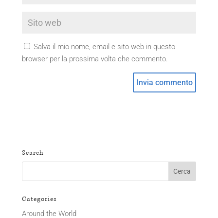
Salva il mio nome, email e sito web in questo
browser per la prossima volta che commento.
Search
Categories
Around the World