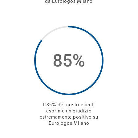
da Eurologos Milano
85
%
L'85% dei nostri clienti
esprime un giudizio
estremamente positivo su
Eurologos Milano