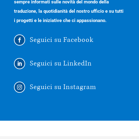
sempre informati sulle novità del mondo della
traduzione, la quotidianità del nostro ufficio e su tutti
i progetti e le iniziative che ci appassionano.
Seguici su Facebook

Seguici su LinkedIn

Seguici su Instagram
