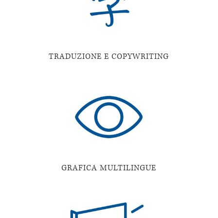
TRADUZIONE E COPYWRITING
GRAFICA MULTILINGUE