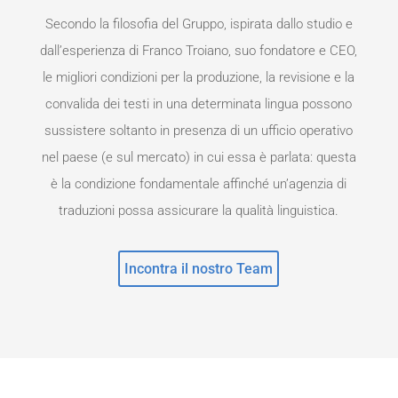
Secondo la filosofia del Gruppo, ispirata dallo studio e
dall’esperienza di Franco Troiano, suo fondatore e CEO,
le migliori condizioni per la produzione, la revisione e la
convalida dei testi in una determinata lingua possono
sussistere soltanto in presenza di un ufficio operativo
nel paese (e sul mercato) in cui essa è parlata: questa
è la condizione fondamentale affinché un’agenzia di
traduzioni possa assicurare la qualità linguistica.
Incontra il nostro Team