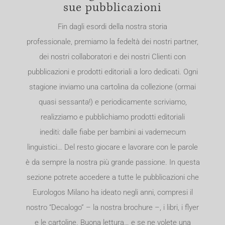
sue pubblicazioni
Fin dagli esordi della nostra storia
professionale, premiamo la fedeltà dei nostri partner,
dei nostri collaboratori e dei nostri Clienti con
pubblicazioni e prodotti editoriali a loro dedicati. Ogni
stagione inviamo una cartolina da collezione (ormai
quasi sessanta!) e periodicamente scriviamo,
realizziamo e pubblichiamo prodotti editoriali
inediti: dalle fiabe per bambini ai vademecum
linguistici… Del resto giocare e lavorare con le parole
è da sempre la nostra più grande passione. In questa
sezione potrete accedere a tutte le pubblicazioni che
Eurologos Milano ha ideato negli anni, compresi il
nostro “Decalogo” – la nostra brochure –, i libri, i flyer
e le cartoline. Buona lettura… e se ne volete una