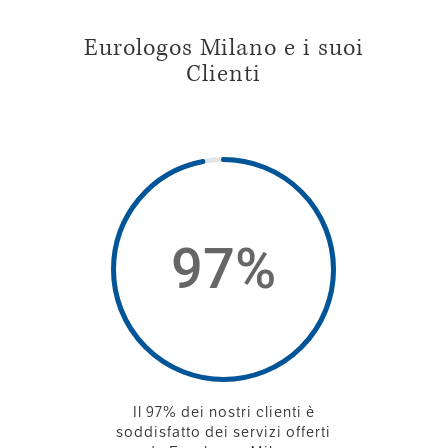
Eurologos Milano e i suoi
Clienti
97
%
Il 97% dei nostri clienti è
soddisfatto dei servizi offerti