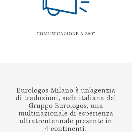
COMUNICAZIONE A 360°
Eurologos Milano è un’agenzia
di traduzioni, sede italiana del
Gruppo Eurologos
, una
multinazionale di esperienza
ultratrentennale presente in
4 continenti.