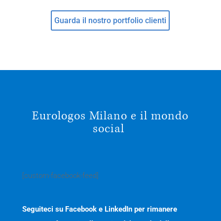
Guarda il nostro portfolio clienti
Eurologos Milano e il mondo
social
[custom-facebook-feed]
Seguiteci su Facebook e LinkedIn per rimanere