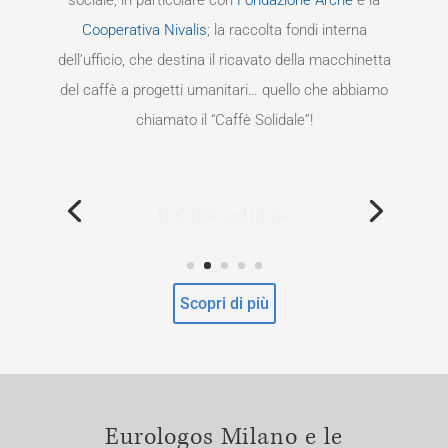
Cooperativa Nivalis
; la raccolta fondi interna
dell’ufficio, che destina il ricavato della macchinetta
del caffè a progetti umanitari… quello che abbiamo
chiamato il “Caffè Solidale”!
Il Caffè solidale
Scopri di più
Eurologos Milano e le