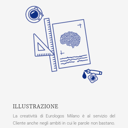
ILLUSTRAZIONE
La creatività di Eurologos Milano è al servizio del
Cliente anche negli ambiti in cui le parole non bastano.