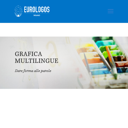
GRAFICA
MULTILINGUE
Dare forma alle parole