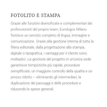
FOTOLITO E STAMPA
Grazie alle funzioni diversificate e complementari dei
professionisti del proprio team, Eurologos Milano
fornisce un servizio completo di lingua, immagine e
comunicazione. Grazie alla gestione interna di tutta la
filiera editoriale, dalla progettazione alla stampa,
digitale o tipografica, i vantaggi per il cliente sono
molteplici. La gestione del progetto in un’unica sede
garantisce tempistiche più rapide, procedure
semplificate, un maggiore controllo della qualità e un
prezzo ridotto – eliminando gli intermediari, la
duplicazione dei passaggi e delle procedure e
riducendo le spese generali.