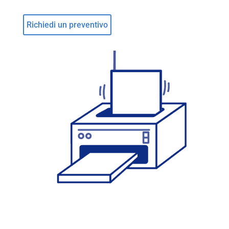
Richiedi un preventivo