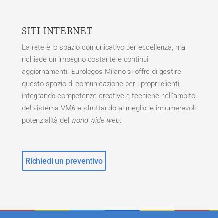
SITI INTERNET
La rete è lo spazio comunicativo per eccellenza, ma
richiede un impegno costante e continui
aggiornamenti. Eurologos Milano si offre di gestire
questo spazio di comunicazione per i propri clienti,
integrando competenze creative e tecniche nell’ambito
del sistema VM6 e sfruttando al meglio le innumerevoli
potenzialità del
world wide web
.
Richiedi un preventivo