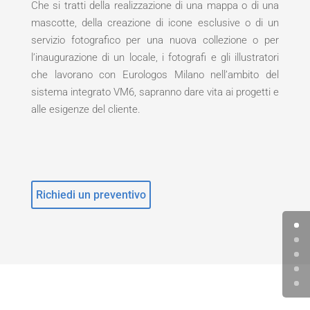
Che si tratti della realizzazione di una mappa o di una
mascotte, della creazione di icone esclusive o di un
servizio fotografico per una nuova collezione o per
l’inaugurazione di un locale, i fotografi e gli illustratori
che lavorano con Eurologos Milano nell’ambito del
sistema integrato VM6, sapranno dare vita ai progetti e
alle esigenze del cliente.
Richiedi un preventivo