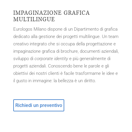
IMPAGINAZIONE GRAFICA
MULTILINGUE
Eurologos Milano dispone di un Dipartimento di grafica
dedicato alla gestione dei progetti multilingue. Un team
creativo integrato che si occupa della progettazione e
impaginazione grafica di brochure, documenti aziendali,
sviluppo di
corporate identity
e più generalmente di
progetti aziendali. Conoscendo bene le parole e gli
obiettivi dei nostri clienti è facile trasformarne le idee e
il gusto in immagine: la bellezza è un diritto.
Richiedi un preventivo