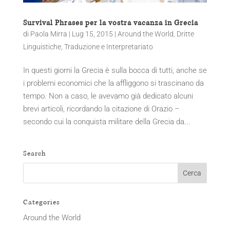
Survival Phrases per la vostra vacanza in Grecia
di
Paola Mirra
|
Lug 15, 2015
|
Around the World
,
Dritte
Linguistiche
,
Traduzione e Interpretariato
In questi giorni la Grecia è sulla bocca di tutti, anche se
i problemi economici che la affliggono si trascinano da
tempo. Non a caso, le avevamo già dedicato alcuni
brevi articoli, ricordando la citazione di Orazio –
secondo cui la conquista militare della Grecia da...
Search
Categories
Around the World