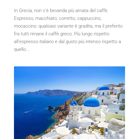
In Grecia, non c’è bevanda più amata del caffè.
Espresso, macchiato, corretto, cappuccino,
mocaccino: qualsiasi variante è gradita, ma il preferito
fra tutti rimane il caffè greco. Più lungo rispetto
all’espresso italiano e dal gusto più intenso rispetto a
quello...