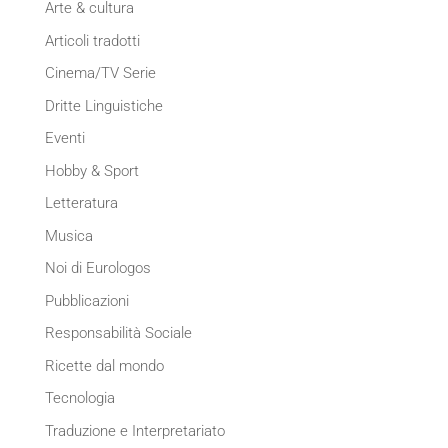
Arte & cultura
Articoli tradotti
Cinema/TV Serie
Dritte Linguistiche
Eventi
Hobby & Sport
Letteratura
Musica
Noi di Eurologos
Pubblicazioni
Responsabilità Sociale
Ricette dal mondo
Tecnologia
Traduzione e Interpretariato