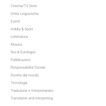
Cinema/TV Serie
Dritte Linguistiche
Eventi
Hobby & Sport
Letteratura
Musica
Noi di Eurologos
Pubblicazioni
Responsabilità Sociale
Ricette dal mondo
Tecnologia
Traduzione e Interpretariato
Translation and interpreting