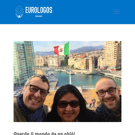
Guardo il mondo da un oblò!