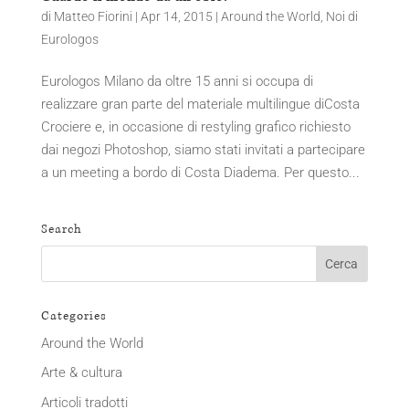
di
Matteo Fiorini
|
Apr 14, 2015
|
Around the World
,
Noi di
Eurologos
Eurologos Milano da oltre 15 anni si occupa di
realizzare gran parte del materiale multilingue diCosta
Crociere e, in occasione di restyling grafico richiesto
dai negozi Photoshop, siamo stati invitati a partecipare
a un meeting a bordo di Costa Diadema. Per questo...
Search
Categories
Around the World
Arte & cultura
Articoli tradotti