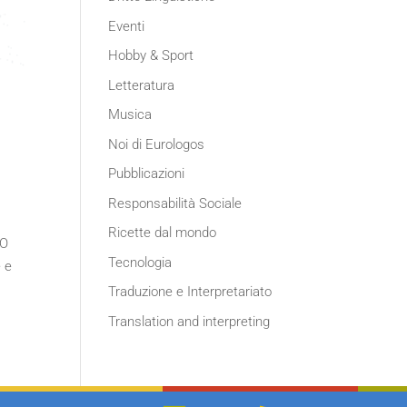
Eventi
Hobby & Sport
Letteratura
Musica
Noi di Eurologos
Pubblicazioni
Responsabilità Sociale
Ricette dal mondo
NO
Tecnologia
e e
Traduzione e Interpretariato
Translation and interpreting