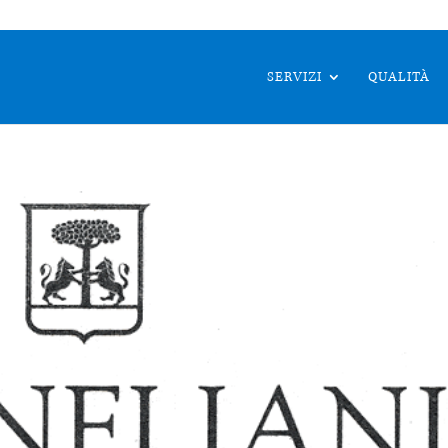
SERVIZI
QUALITÀ