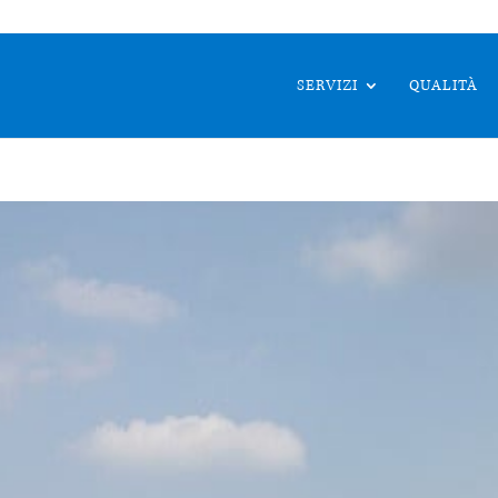
SERVIZI
QUALITÀ