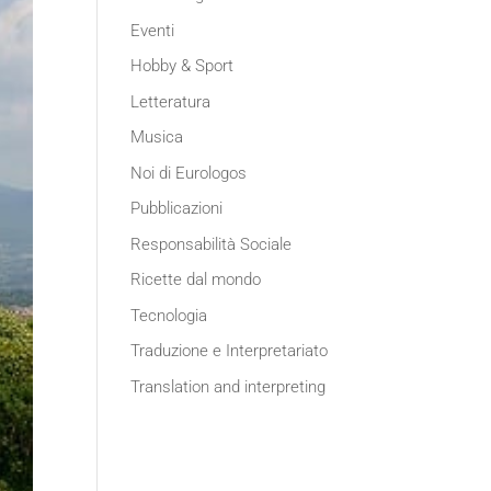
Eventi
Hobby & Sport
Letteratura
Musica
Noi di Eurologos
Pubblicazioni
Responsabilità Sociale
Ricette dal mondo
Tecnologia
Traduzione e Interpretariato
Translation and interpreting