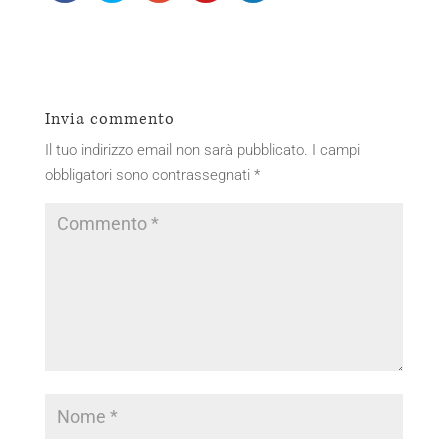
Invia commento
Il tuo indirizzo email non sarà pubblicato.
I campi
obbligatori sono contrassegnati
*