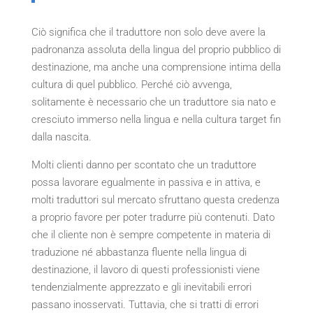
Ciò significa che il traduttore non solo deve avere la
padronanza assoluta della lingua del proprio pubblico di
destinazione, ma anche una comprensione intima della
cultura di quel pubblico. Perché ciò avvenga,
solitamente è necessario che un traduttore sia nato e
cresciuto immerso nella lingua e nella cultura target fin
dalla nascita.
Molti clienti danno per scontato che un traduttore
possa lavorare egualmente in passiva e in attiva, e
molti traduttori sul mercato sfruttano questa credenza
a proprio favore per poter tradurre più contenuti. Dato
che il cliente non è sempre competente in materia di
traduzione né abbastanza fluente nella lingua di
destinazione, il lavoro di questi professionisti viene
tendenzialmente apprezzato e gli inevitabili errori
passano inosservati. Tuttavia, che si tratti di errori