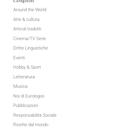
Categories
Around the World
Arte & cultura
Articoli tradotti
Cinema/TV Serie
Dritte Linguistiche
Eventi
Hobby & Sport
Letteratura
Musica
Noi di Eurologos
Pubblicazioni
Responsabilità Sociale
Ricette dal mondo