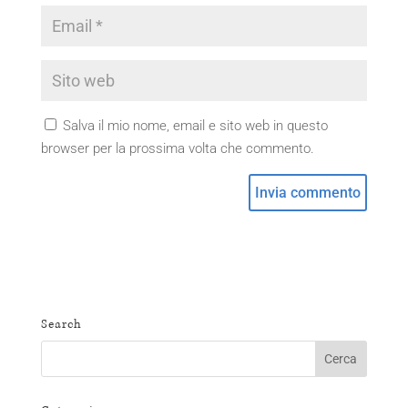
Salva il mio nome, email e sito web in questo
browser per la prossima volta che commento.
Search