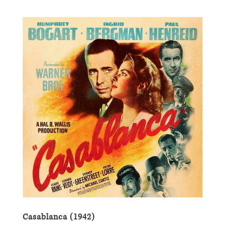
Casablanca (1942)