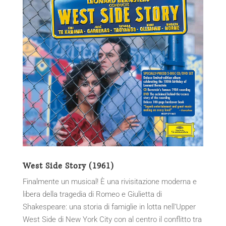
West Side Story (1961)
Finalmente un musical! È una rivisitazione moderna e
libera della tragedia di Romeo e Giulietta di
Shakespeare: una storia di famiglie in lotta nell’Upper
West Side di New York City con al centro il conflitto tra