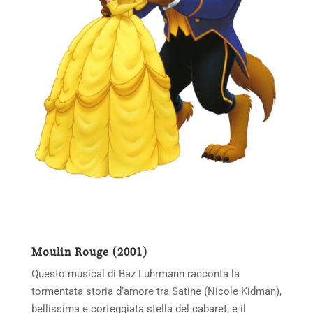
Moulin Rouge (2001)
Questo musical di Baz Luhrmann racconta la
tormentata storia d’amore tra Satine (Nicole Kidman),
bellissima e corteggiata stella del cabaret, e il