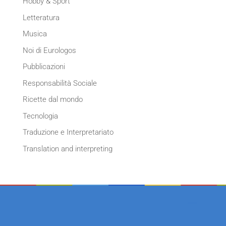
Hobby & Sport
Letteratura
Musica
Noi di Eurologos
Pubblicazioni
Responsabilità Sociale
Ricette dal mondo
Tecnologia
Traduzione e Interpretariato
Translation and interpreting