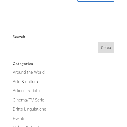
Search
Categories
Around the World
Arte & cultura
Articoli tradotti
Cinema/TV Serie
Dritte Linguistiche
Eventi