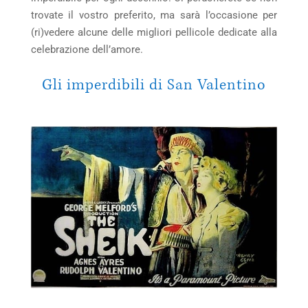
trovate il vostro preferito, ma sarà l’occasione per
(ri)vedere alcune delle migliori pellicole dedicate alla
celebrazione dell’amore.
Gli imperdibili di San Valentino