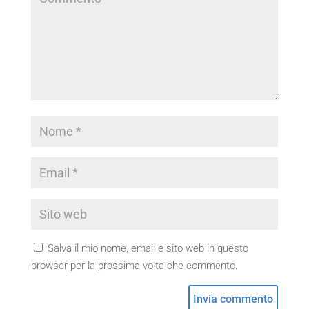
Salva il mio nome, email e sito web in questo
browser per la prossima volta che commento.