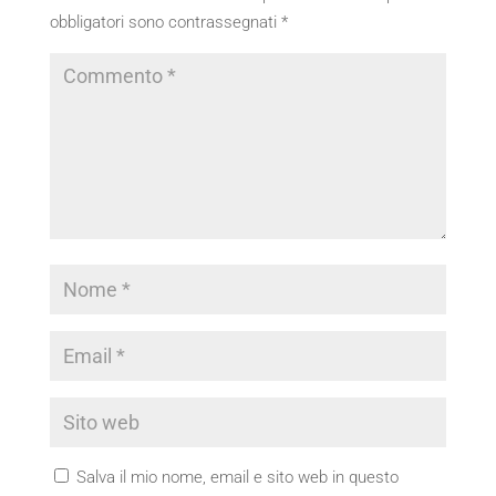
obbligatori sono contrassegnati
*
Salva il mio nome, email e sito web in questo