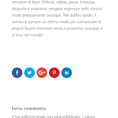
emozioni di base (felicità, rabbia, paura, tristezza,
disgusto e sorpresa) vengano espresse nello stesso
modo praticamente ovunque. Nel dubbio quidni, il
sorriso è sempre un ottimo modo per comunicare le
proprie buone intenzioni verso il prossimo, ovunque ci
si trovi nel mondo!
Invia commento
Il tuo indirizzo email non sarà pubblicato.
I campi