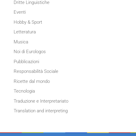
Dritte Linguistiche
Eventi
Hobby & Sport
Letteratura
Musica
Noi di Eurologos
Pubblicazioni
Responsabilità Sociale
Ricette dal mondo
Tecnologia
Traduzione e Interpretariato
Translation and interpreting