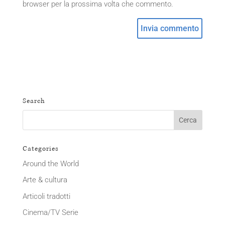
browser per la prossima volta che commento.
Search
Categories
Around the World
Arte & cultura
Articoli tradotti
Cinema/TV Serie