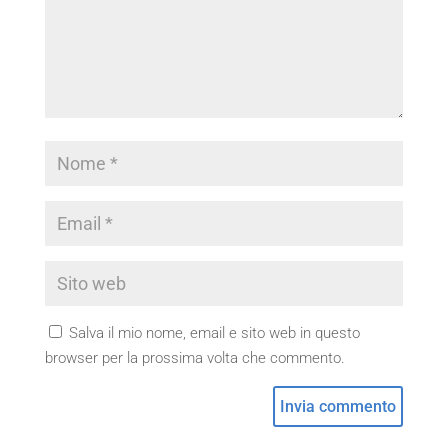
Salva il mio nome, email e sito web in questo
browser per la prossima volta che commento.