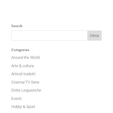
Search
Categories
Around the World
Arte & cultura
Articoli tradotti
Cinema/TV Serie
Dritte Linguistiche
Eventi
Hobby & Sport