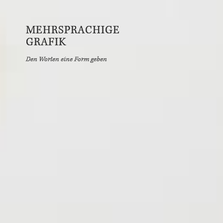
MEHRSPRACHIGE
GRAFIK
Den Worten eine Form geben