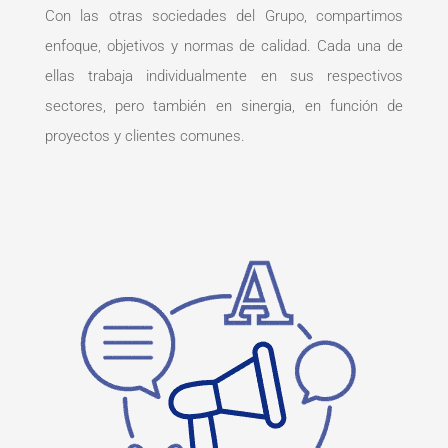
Con las otras sociedades del Grupo, compartimos
enfoque, objetivos y normas de calidad. Cada una de
ellas trabaja individualmente en sus respectivos
sectores, pero también en sinergia, en función de
proyectos y clientes comunes.