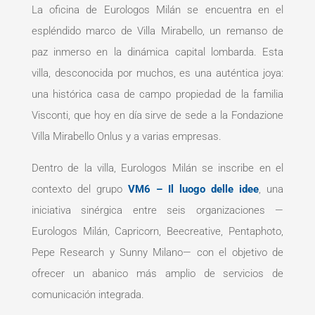
La oficina de Eurologos Milán se encuentra en el
espléndido marco de Villa Mirabello, un remanso de
paz inmerso en la dinámica capital lombarda. Esta
villa, desconocida por muchos, es una auténtica joya:
una histórica casa de campo propiedad de la familia
Visconti, que hoy en día sirve de sede a la Fondazione
Villa Mirabello Onlus y a varias empresas.
Dentro de la villa, Eurologos Milán se inscribe en el
contexto del grupo
VM6 – Il luogo delle idee
, una
iniciativa sinérgica entre seis organizaciones —
Eurologos Milán, Capricorn, Beecreative, Pentaphoto,
Pepe Research y Sunny Milano— con el objetivo de
ofrecer un abanico más amplio de servicios de
comunicación integrada.