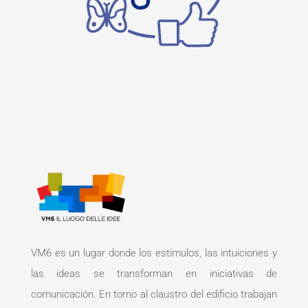
VM6 es un lugar donde los estímulos, las intuiciones y
las ideas se transforman en iniciativas de
comunicación. En torno al claustro del edificio trabajan