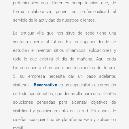
profesionales con diferentes competencias que, de
forma colaborativa, ponen su profesionalidad al
servicio de la actividad de nuestros clientes.
La antigua villa que nos sirve de sede tiene una
ventana abierta al futuro. Es un espacio donde se
estudian e inventan sitios dinámicos, aplicaciones y
todo lo que existirá el día de mañana. Aquí cada
historia cuenta el presente con los medios del futuro.
Si su empresa necesita dar un paso adelante,
visítenos…
Beecreative
es un especialista en creación
de todo tipo de sitios, que desarrolla para sus clientes
soluciones pensadas para alcanzar objetivos de
visibilidad y posicionamiento en la red. Es capaz de
diseñar cualquier tipo de plataforma web y aplicación
móvil.