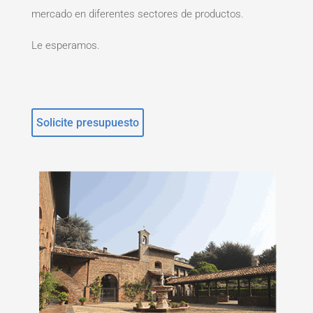
mercado en diferentes sectores de productos.
Le esperamos.
Solicite presupuesto