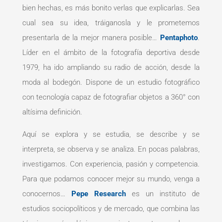
bien hechas, es más bonito verlas que explicarlas. Sea
cual sea su idea, tráiganosla y le prometemos
presentarla de la mejor manera posible…
Pentaphoto
.
Líder en el ámbito de la fotografía deportiva desde
1979, ha ido ampliando su radio de acción, desde la
moda al bodegón. Dispone de un estudio fotográfico
con tecnología capaz de fotografiar objetos a 360° con
altísima definición.
Aquí se explora y se estudia, se describe y se
interpreta, se observa y se analiza. En pocas palabras,
investigamos. Con experiencia, pasión y competencia.
Para que podamos conocer mejor su mundo, venga a
conocernos…
Pepe Research
es un instituto de
estudios sociopolíticos y de mercado, que combina las