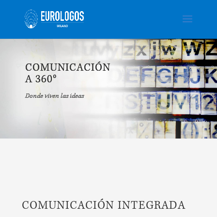
COMUNICACIÓN
A 360°
Donde viven las ideas
COMUNICACIÓN INTEGRADA