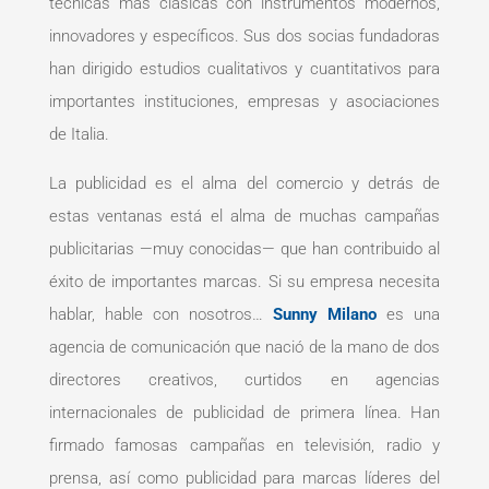
técnicas más clásicas con instrumentos modernos,
innovadores y específicos. Sus dos socias fundadoras
han dirigido estudios cualitativos y cuantitativos para
importantes instituciones, empresas y asociaciones
de Italia.
La publicidad es el alma del comercio y detrás de
estas ventanas está el alma de muchas campañas
publicitarias —muy conocidas— que han contribuido al
éxito de importantes marcas. Si su empresa necesita
hablar, hable con nosotros…
Sunny Milano
es una
agencia de comunicación que nació de la mano de dos
directores creativos, curtidos en agencias
internacionales de publicidad de primera línea. Han
firmado famosas campañas en televisión, radio y
prensa, así como publicidad para marcas líderes del