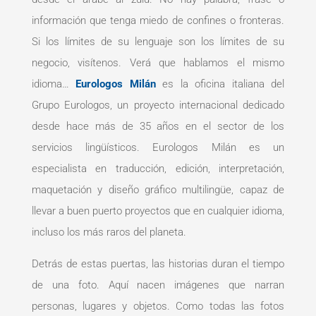
información que tenga miedo de confines o fronteras.
Si los límites de su lenguaje son los límites de su
negocio, visítenos. Verá que hablamos el mismo
idioma…
Eurologos Milán
es la oficina italiana del
Grupo Eurologos, un proyecto internacional dedicado
desde hace más de 35 años en el sector de los
servicios lingüísticos. Eurologos Milán es un
especialista en traducción, edición, interpretación,
maquetación y diseño gráfico multilingüe, capaz de
llevar a buen puerto proyectos que en cualquier idioma,
incluso los más raros del planeta.
Detrás de estas puertas, las historias duran el tiempo
de una foto. Aquí nacen imágenes que narran
personas, lugares y objetos. Como todas las fotos